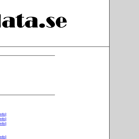
nfo]
nfo]
nfo]
nfo]