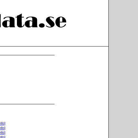
nfo]
nfo]
nfo]
nfo]