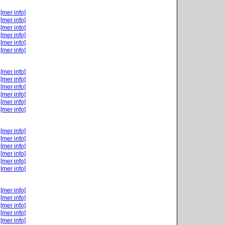
[mer info]
[mer info]
[mer info]
[mer info]
[mer info]
[mer info]
[mer info]
[mer info]
[mer info]
[mer info]
[mer info]
[mer info]
[mer info]
[mer info]
[mer info]
[mer info]
[mer info]
[mer info]
[mer info]
[mer info]
[mer info]
[mer info]
[mer info]